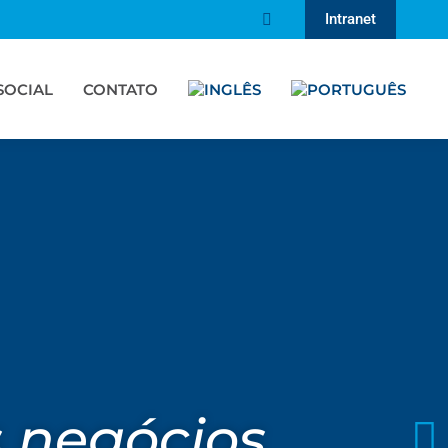
Intranet
SOCIAL
CONTATO
s negócios